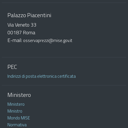
Palazzo Piacentini
Via Veneto 33
00187 Roma
E-mail:
osservaprezzi@mise.gov.it
PEC
Indirizzi di posta elettronica certificata
Ministero
Ministero
Ministro
Mondo MISE
Normativa