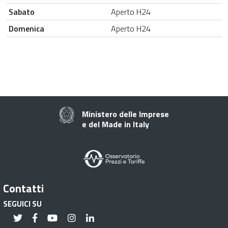
Sabato
Aperto H24
Domenica
Aperto H24
Ministero delle Imprese
e del Made in Italy
Contatti
SEGUICI SU